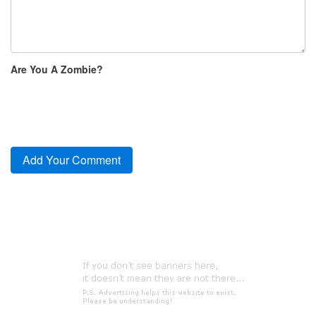
Are You A Zombie?